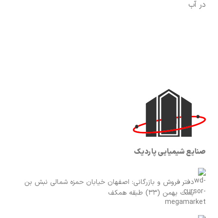
در آب
صنایع شیمیایی پاردیک
دفتر فروش و بازرگانی: اصفهان خیابان حمزه شمالی نبش بن
بست بهمن (33) طبقه همکف