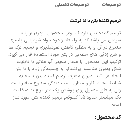
توضیحات
توضیحات تکمیلی
ترمیم کننده بتن دانه درشت
ترمیم کننده بتن پاردیک نوعی محصول پودری بر پایه
سیمان می باشد که به واسطه وجود مواد شیمیایی پلیمری
متنوع در آن و به منظور کاهش نفوذپذیری و ترمیم ترک ها
و شن زدگی های سطحی در بتن مورد استفاده قرار می گیرد.
ترکیب این محصول با مقدار معینی آب ملاتی با قابلیت
شکل پذیری مناسب، پرکنندگی و چسبندگی زیاد را با بتن
ایجاد می کند. میزان مصرف ترمیم کننده بتن بسته به
شرایط محیط کار و میزان آسیب دیدگی سطوح متغیر است
ولی به طور معمول برای پوشش یک متر مربع به ضخامت
یک میلیمتر حدود 1.5 کیلوگرم ترمیم کننده بتن مورد نیاز
است.
کد محصول: