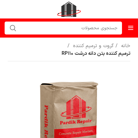
خانه
گروت و ترمیم کننده
ترمیم کننده بتن دانه درشت RP110