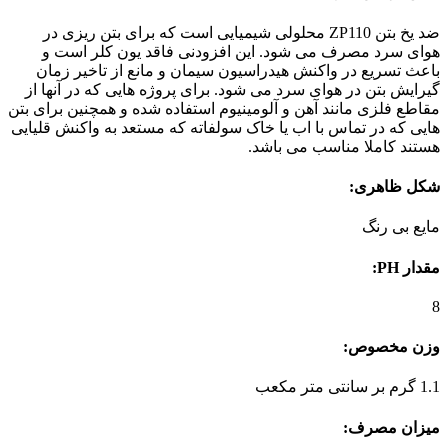
ضد یخ بتن ZP110 محلولی شیمیایی است که برای بتن ریزی در
هوای سرد مصرف می شود. این افزودنی فاقد یون کلر است و
باعث تسریع در واکنش هیدراسیون سیمان و مانع از تاخیر زمان
گیرایش بتن در هوای سرد می شود. برای پروژه هایی که در آنها از
مقاطع فلزی مانند آهن و آلومینیوم استفاده شده و همچنین برای بتن
هایی که در تماس با اب یا خاک سولفاته که مستعد به واکنش قلیایی
هستند کاملا مناسب می باشد.
شکل ظاهری:
مایع بی رنگ
مقدار PH:
8
وزن مخصوص:
1.1 گرم بر سانتی متر مکعب
میزان مصرف: