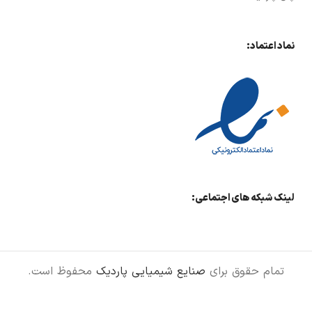
نماد اعتماد:
لینک شبکه های اجتماعی:
تمام حقوق برای
صنایع شیمیایی پاردیک
محفوظ است.