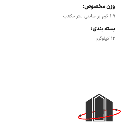
وزن مخصوص:
1.9 گرم بر سانتی متر مکعب
بسته بندی:
12 کیلوگرم