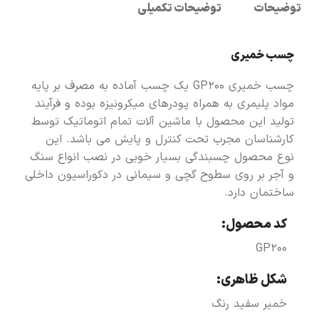
توضیحات
توضیحات تکمیلی
چسب خمیری
چسب خمیری GP200 یک چسب آماده به مصرف بر پایه
مواد پلیمری به همراه پودرهای میکرونیزه بوده و فرآیند
تولید این محصول با ماشین آلات تمام اتوماتیک توسط
کارشناسان مجرب تحت کنترل و پایش می باشد. این
نوع محصول چسبندگی بسیار خوبی در نصب انواع سنگ
و آجر بر روی سطوح گچی و سیمانی در دکوراسیون داخلی
ساختمان دارد.
کد محصول:
GP200
شکل ظاهری:
خمیر سفید رنگ