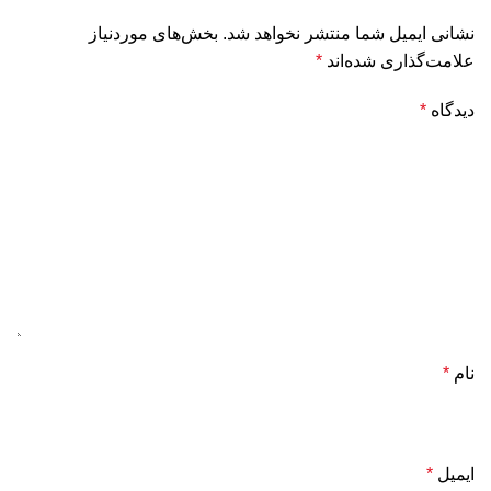
نشانی ایمیل شما منتشر نخواهد شد.
بخش‌های موردنیاز
علامت‌گذاری شده‌اند
*
دیدگاه
*
نام
*
ایمیل
*