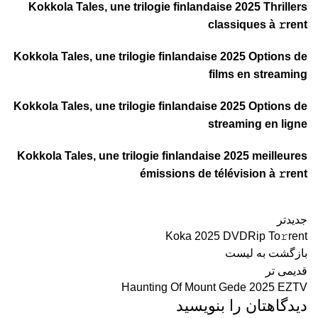
Kokkola Tales, une trilogie finlandaise 2025 Thrillers
classiques à 𝚛rent
Kokkola Tales, une trilogie finlandaise 2025 Options de
films en streaming
Kokkola Tales, une trilogie finlandaise 2025 Options de
streaming en ligne
Kokkola Tales, une trilogie finlandaise 2025 meilleures
émissions de télévision à 𝚛rent
جدیدتر
Koka 2025 DVDRip To𝚛rent
بازگشت به لیست
قدیمی تر
Haunting Of Mount Gede 2025 EZTV
دیدگاهتان را بنویسید