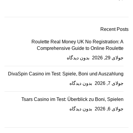
Recent Posts
Roulette Real Money UK No Registration: A
Comprehensive Guide to Online Roulette
جولای 29, 2026
بدون دیدگاه
DivaSpin Casino im Test: Spiele, Boni und Auszahlung
جولای 7, 2026
بدون دیدگاه
Tsars Casino im Test: Überblick zu Boni, Spielen
جولای 6, 2026
بدون دیدگاه