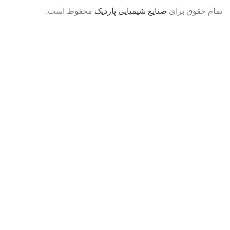
تمام حقوق برای
صنایع شیمیایی پاردیک
محفوظ است.