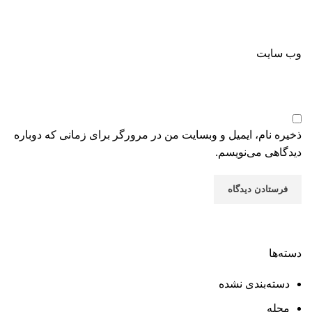
وب‌ سایت
ذخیره نام، ایمیل و وبسایت من در مرورگر برای زمانی که دوباره
دیدگاهی می‌نویسم.
دسته‌ها
Plumbing Install Discount
دسته‌بندی نشده
03 Nov – 03 Dec
مجله
READ MORE