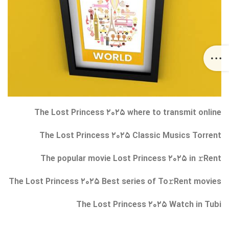
The Lost Princess 2025 where to transmit online
The Lost Princess 2025 Classic Musics Torrent
The popular movie Lost Princess 2025 in 𝚛Rent
The Lost Princess 2025 Best series of To𝚛Rent movies
The Lost Princess 2025 Watch in Tubi