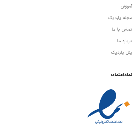
آموزش
مجله پاردیک
تماس با ما
درباره ما
پنل پاردیک
نماد اعتماد: