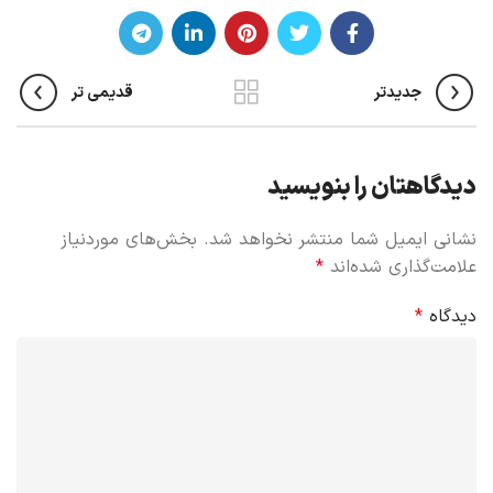
جدیدتر
قدیمی تر
دیدگاهتان را بنویسید
نشانی ایمیل شما منتشر نخواهد شد.
بخش‌های موردنیاز
علامت‌گذاری شده‌اند
*
دیدگاه
*