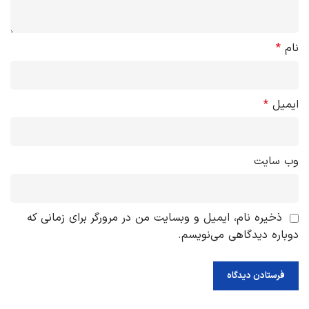
نام
*
ایمیل
*
وب‌ سایت
ذخیره نام، ایمیل و وبسایت من در مرورگر برای زمانی که
دوباره دیدگاهی می‌نویسم.