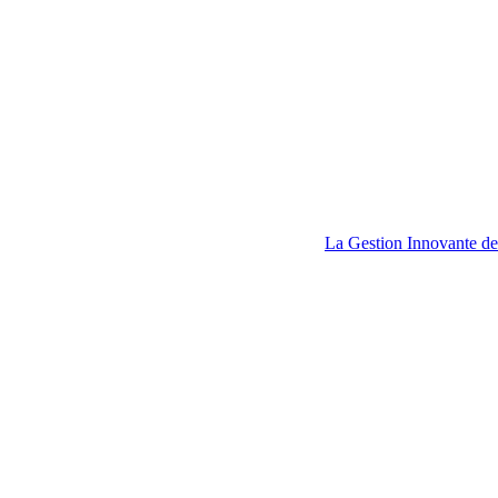
La Gestion Innovante de 