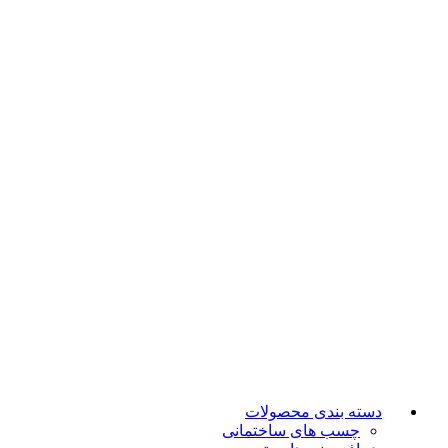
دسته بندی محصولات
چسب های ساختمانی