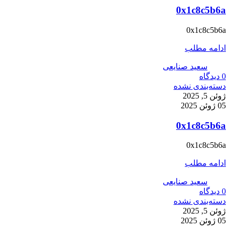
0x1c8c5b6a
0x1c8c5b6a
ادامه مطلب
سعید صنایعی
0
دیدگاه
دسته‌بندی نشده
ژوئن 5, 2025
05 ژوئن 2025
0x1c8c5b6a
0x1c8c5b6a
ادامه مطلب
سعید صنایعی
0
دیدگاه
دسته‌بندی نشده
ژوئن 5, 2025
05 ژوئن 2025