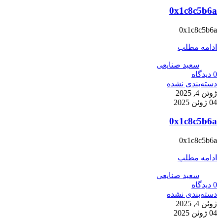
0x1c8c5b6a
0x1c8c5b6a
ادامه مطلب
سعید صنایعی
0
دیدگاه
دسته‌بندی نشده
ژوئن 4, 2025
04 ژوئن 2025
0x1c8c5b6a
0x1c8c5b6a
ادامه مطلب
سعید صنایعی
0
دیدگاه
دسته‌بندی نشده
ژوئن 4, 2025
04 ژوئن 2025