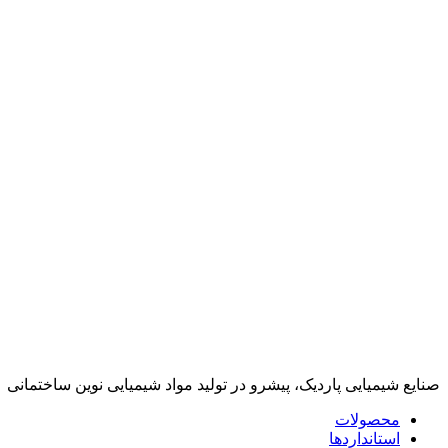
صنایع شیمیایی پاردیک، پیشرو در تولید مواد شیمیایی نوین ساختمانی
محصولات
استانداردها