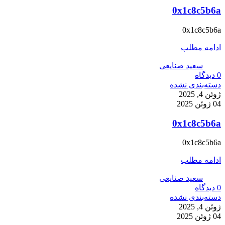
0x1c8c5b6a
0x1c8c5b6a
ادامه مطلب
سعید صنایعی
0
دیدگاه
دسته‌بندی نشده
ژوئن 4, 2025
04 ژوئن 2025
0x1c8c5b6a
0x1c8c5b6a
ادامه مطلب
سعید صنایعی
0
دیدگاه
دسته‌بندی نشده
ژوئن 4, 2025
04 ژوئن 2025