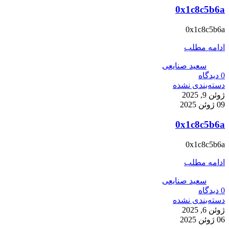
0x1c8c5b6a
0x1c8c5b6a
ادامه مطلب
سعید صنایعی
0
دیدگاه
دسته‌بندی نشده
ژوئن 9, 2025
09 ژوئن 2025
0x1c8c5b6a
0x1c8c5b6a
ادامه مطلب
سعید صنایعی
0
دیدگاه
دسته‌بندی نشده
ژوئن 6, 2025
06 ژوئن 2025