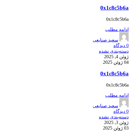
0x1c8c5b6a
0x1c8c5b6a
ادامه مطلب
سعید صنایعی
0
دیدگاه
دسته‌بندی نشده
ژوئن 4, 2025
04 ژوئن 2025
0x1c8c5b6a
0x1c8c5b6a
ادامه مطلب
سعید صنایعی
0
دیدگاه
دسته‌بندی نشده
ژوئن 3, 2025
03 ژوئن 2025