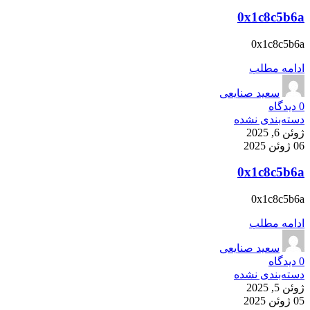
0x1c8c5b6a
0x1c8c5b6a
ادامه مطلب
سعید صنایعی
0
دیدگاه
دسته‌بندی نشده
ژوئن 6, 2025
06 ژوئن 2025
0x1c8c5b6a
0x1c8c5b6a
ادامه مطلب
سعید صنایعی
0
دیدگاه
دسته‌بندی نشده
ژوئن 5, 2025
05 ژوئن 2025