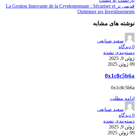
بازگشت به لیست
قدیمی تر
La Gestion Innovante de la Cryptomonnaie : Sécuriser et
Optimiser ses Investissements
نوشته های مشابه
سعید صنایعی
0
دیدگاه
دسته‌بندی نشده
ژوئن 9, 2025
09 ژوئن 2025
0x1c8c5b6a
0x1c8c5b6a
ادامه مطلب
سعید صنایعی
0
دیدگاه
دسته‌بندی نشده
ژوئن 9, 2025
09 ژوئن 2025