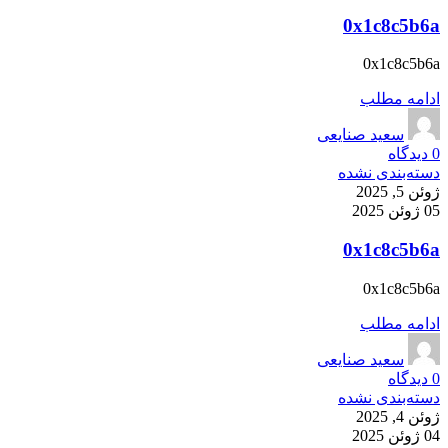
0x1c8c5b6a
0x1c8c5b6a
ادامه مطلب
سعید صنایعی
0
دیدگاه
دسته‌بندی نشده
ژوئن 5, 2025
05 ژوئن 2025
0x1c8c5b6a
0x1c8c5b6a
ادامه مطلب
سعید صنایعی
0
دیدگاه
دسته‌بندی نشده
ژوئن 4, 2025
04 ژوئن 2025