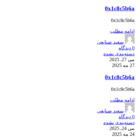
0x1c8c5b6a
0x1c8c5b6a
ادامه مطلب
سعید صنایعی
0
دیدگاه
دسته‌بندی نشده
می 27, 2025
27 مه 2025
0x1c8c5b6a
0x1c8c5b6a
ادامه مطلب
سعید صنایعی
0
دیدگاه
دسته‌بندی نشده
می 24, 2025
24 مه 2025