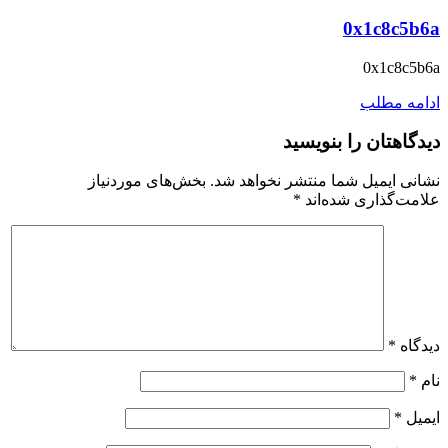
0x1c8c5b6a
0x1c8c5b6a
ادامه مطلب
دیدگاهتان را بنویسید
نشانی ایمیل شما منتشر نخواهد شد.
بخش‌های موردنیاز
علامت‌گذاری شده‌اند
*
دیدگاه
*
نام
*
ایمیل
*