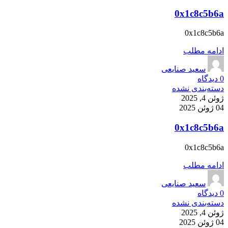
0x1c8c5b6a
0x1c8c5b6a
ادامه مطلب
سعید صنایعی
0
دیدگاه
دسته‌بندی نشده
ژوئن 4, 2025
04 ژوئن 2025
0x1c8c5b6a
0x1c8c5b6a
ادامه مطلب
سعید صنایعی
0
دیدگاه
دسته‌بندی نشده
ژوئن 4, 2025
04 ژوئن 2025