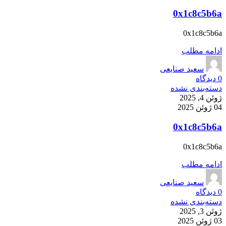
0x1c8c5b6a
0x1c8c5b6a
ادامه مطلب
سعید صنایعی
0
دیدگاه
دسته‌بندی نشده
ژوئن 4, 2025
04 ژوئن 2025
0x1c8c5b6a
0x1c8c5b6a
ادامه مطلب
سعید صنایعی
0
دیدگاه
دسته‌بندی نشده
ژوئن 3, 2025
03 ژوئن 2025