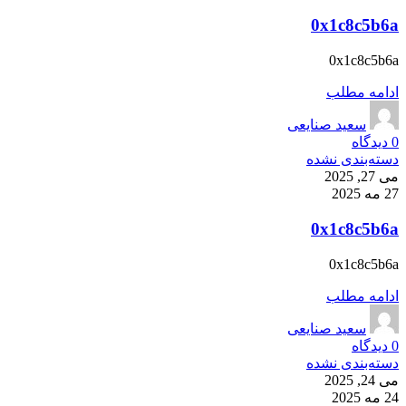
0x1c8c5b6a
0x1c8c5b6a
ادامه مطلب
سعید صنایعی
0
دیدگاه
دسته‌بندی نشده
می 27, 2025
27 مه 2025
0x1c8c5b6a
0x1c8c5b6a
ادامه مطلب
سعید صنایعی
0
دیدگاه
دسته‌بندی نشده
می 24, 2025
24 مه 2025