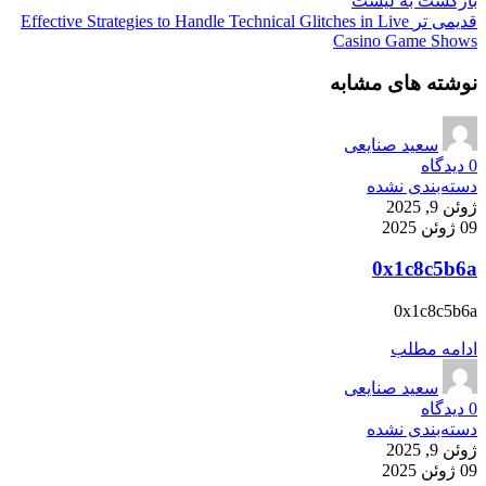
بازگشت به لیست
قدیمی تر
Effective Strategies to Handle Technical Glitches in Live
Casino Game Shows
نوشته های مشابه
سعید صنایعی
0
دیدگاه
دسته‌بندی نشده
ژوئن 9, 2025
09 ژوئن 2025
0x1c8c5b6a
0x1c8c5b6a
ادامه مطلب
سعید صنایعی
0
دیدگاه
دسته‌بندی نشده
ژوئن 9, 2025
09 ژوئن 2025