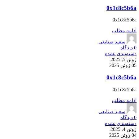
0x1c8c5b6a
0x1c8c5b6a
ادامه مطلب
سعید صنایعی
0
دیدگاه
دسته‌بندی نشده
ژوئن 5, 2025
05 ژوئن 2025
0x1c8c5b6a
0x1c8c5b6a
ادامه مطلب
سعید صنایعی
0
دیدگاه
دسته‌بندی نشده
ژوئن 4, 2025
04 ژوئن 2025