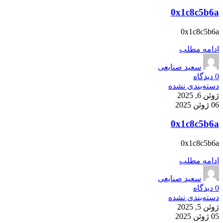
0x1c8c5b6a
0x1c8c5b6a
ادامه مطلب
سعید صنایعی
0
دیدگاه
دسته‌بندی نشده
ژوئن 6, 2025
06 ژوئن 2025
0x1c8c5b6a
0x1c8c5b6a
ادامه مطلب
سعید صنایعی
0
دیدگاه
دسته‌بندی نشده
ژوئن 5, 2025
05 ژوئن 2025