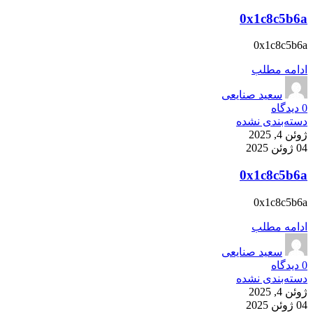
0x1c8c5b6a
0x1c8c5b6a
ادامه مطلب
سعید صنایعی
0
دیدگاه
دسته‌بندی نشده
ژوئن 4, 2025
04 ژوئن 2025
0x1c8c5b6a
0x1c8c5b6a
ادامه مطلب
سعید صنایعی
0
دیدگاه
دسته‌بندی نشده
ژوئن 4, 2025
04 ژوئن 2025