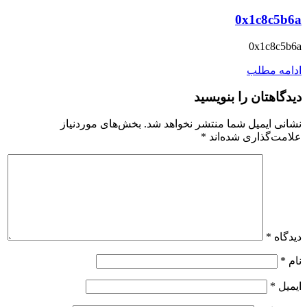
0x1c8c5b6a
0x1c8c5b6a
ادامه مطلب
دیدگاهتان را بنویسید
نشانی ایمیل شما منتشر نخواهد شد.
بخش‌های موردنیاز
علامت‌گذاری شده‌اند
*
دیدگاه
*
نام
*
ایمیل
*